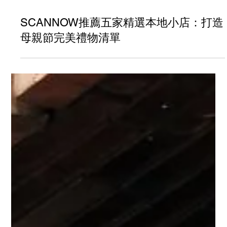
SCANNOW推薦五家精選本地小店：打造
母親節完美禮物清單