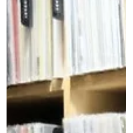
SCANNOW 香港小店介紹丨Blendit：健
康與美味的融合