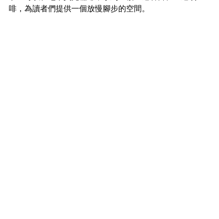
啡，為讀者們提供一個放慢腳步的空間。