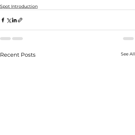
Spot Introduction
See All
Recent Posts